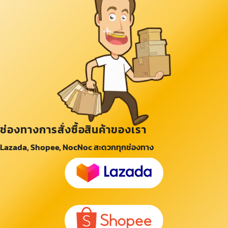
ช่องทางการสั่งซื้อสินค้าของเรา
Lazada, Shopee, NocNoc สะดวกทุกช่องทาง