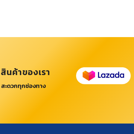
อสินค้าของเรา
 สะดวกทุกช่องทาง