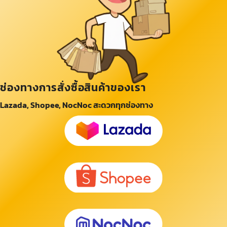
ช่องทางการสั่งซื้อสินค้าของเรา
Lazada, Shopee, NocNoc สะดวกทุกช่องทาง