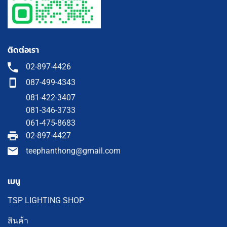
ติดต่อเรา
02-897-4426
087-499-4343
081-422-3407
081-346-3733
061-475-8683
02-897-4427
teephanthong@gmail.com
เมนู
TSP LIGHTING SHOP
สินค้า