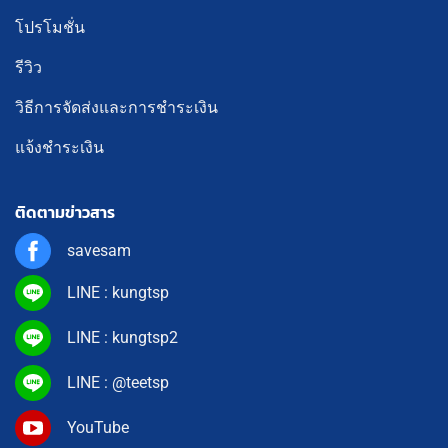
โปรโมชั่น
รีวิว
วิธีการจัดส่งและการชำระเงิน
แจ้งชำระเงิน
ติดตามข่าวสาร
savesam
LINE : kungtsp
LINE : kungtsp2
LINE : @teetsp
YouTube