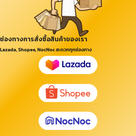
ช่องทางการสั่งซื้อสินค้าของเรา
Lazada, Shopee, NocNoc สะดวกทุกช่องทาง