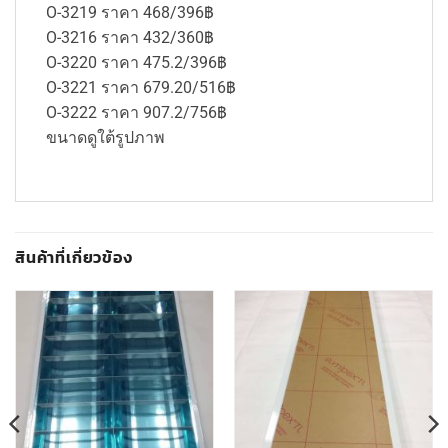
O-3219 ราคา 468/396฿
O-3216 ราคา 432/360฿
O-3220 ราคา 475.2/396฿
O-3221 ราคา 679.20/516฿
O-3222 ราคา 907.2/756฿
ขนาดดูใต้รูปภาพ
สินค้าที่เกี่ยวข้อง