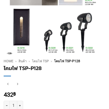
HOME
»
สินค้า
»
โคมไฟ TSP
»
โคมไฟ TSP-P128
โคมไฟ TSP-P128
432
฿
จำนวน โคมไฟ TSP-P128 ชิ้น