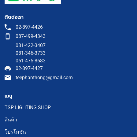
ติดต่อเรา
02-897-4426
087-499-4343
081-422-3407
081-346-3733
061-475-8683
02-897-4427
teephanthong@gmail.com
เมนู
TSP LIGHTING SHOP
สินค้า
โปรโมชั่น