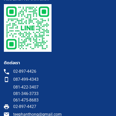
ติดต่อเรา
02-897-4426
087-499-4343
081-422-3407
081-346-3733
061-475-8683
02-897-4427
teephanthong@gmail.com