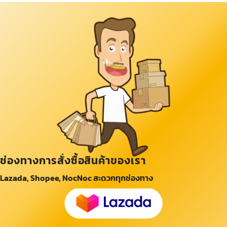
ช่องทางการสั่งซื้อสินค้าของเรา
Lazada, Shopee, NocNoc สะดวกทุกช่องทาง