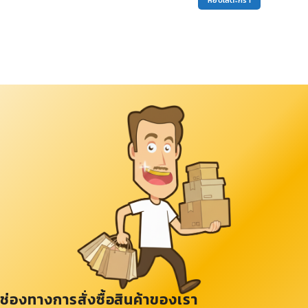
หยิบใส่ตะกร้า
ช่องทางการสั่งซื้อสินค้าของเรา