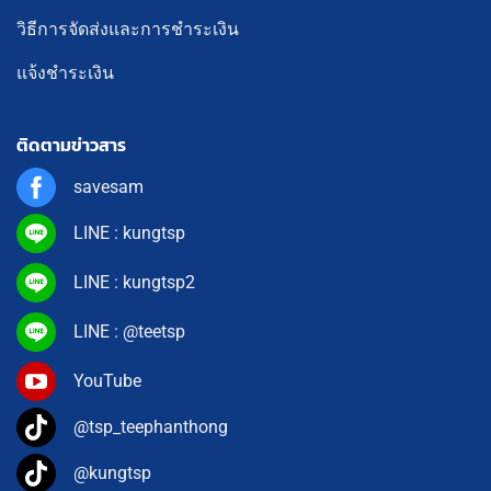
วิธีการจัดส่งและการชำระเงิน
แจ้งชำระเงิน
ติดตามข่าวสาร
savesam
LINE : kungtsp
LINE : kungtsp2
LINE : @teetsp
YouTube
@tsp_teephanthong
@kungtsp