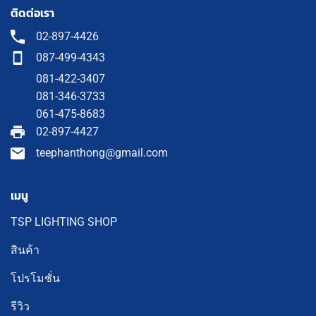
ติดต่อเรา
02-897-4426
087-499-4343
081-422-3407
081-346-3733
061-475-8683
02-897-4427
teephanthong@gmail.com
เมนู
TSP LIGHTING SHOP
สินค้า
โปรโมชั่น
รีวิว