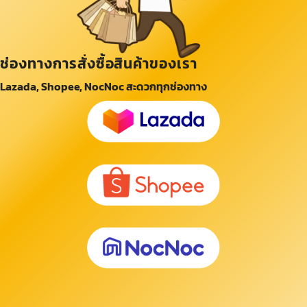
ช่องทางการสั่งซื้อสินค้าของเรา
Lazada, Shopee, NocNoc สะดวกทุกช่องทาง