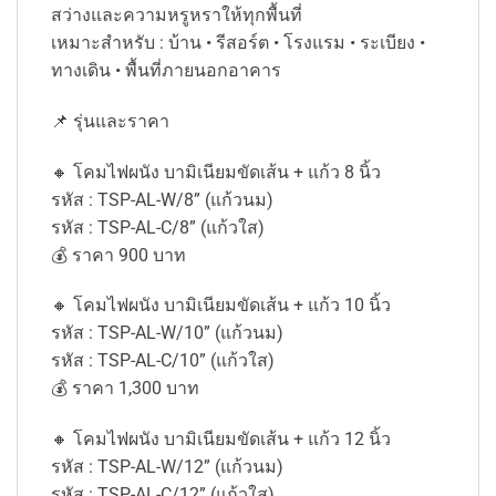
สว่างและความหรูหราให้ทุกพื้นที่
เหมาะสำหรับ : บ้าน • รีสอร์ต • โรงแรม • ระเบียง •
ทางเดิน • พื้นที่ภายนอกอาคาร
📌 รุ่นและราคา
🔸 โคมไฟผนัง บามิเนียมขัดเส้น + แก้ว 8 นิ้ว
รหัส : TSP-AL-W/8” (แก้วนม)
รหัส : TSP-AL-C/8” (แก้วใส)
💰 ราคา 900 บาท
🔸 โคมไฟผนัง บามิเนียมขัดเส้น + แก้ว 10 นิ้ว
รหัส : TSP-AL-W/10” (แก้วนม)
รหัส : TSP-AL-C/10” (แก้วใส)
💰 ราคา 1,300 บาท
🔸 โคมไฟผนัง บามิเนียมขัดเส้น + แก้ว 12 นิ้ว
รหัส : TSP-AL-W/12” (แก้วนม)
รหัส : TSP-AL-C/12” (แก้วใส)