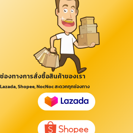
ช่องทางการสั่งซื้อสินค้าของเรา
Lazada, Shopee, NocNoc สะดวกทุกช่องทาง