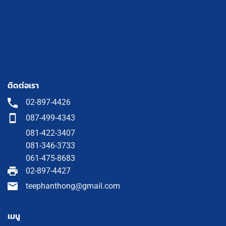
ติดต่อเรา
02-897-4426
087-499-4343
081-422-3407
081-346-3733
061-475-8683
02-897-4427
teephanthong@gmail.com
เมนู