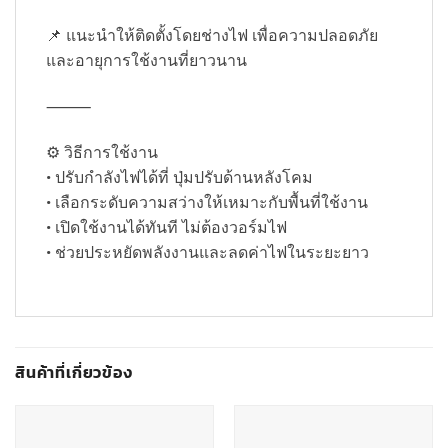
📌 แนะนำให้ติดตั้งโดยช่างไฟ เพื่อความปลอดภัย
และอายุการใช้งานที่ยาวนาน
⸻
⚙️ วิธีการใช้งาน
• ปรับกำลังไฟได้ที่ ปุ่มปรับด้านหลังโคม
• เลือกระดับความสว่างให้เหมาะกับพื้นที่ใช้งาน
• เปิดใช้งานได้ทันที ไม่ต้องวอร์มไฟ
• ช่วยประหยัดพลังงานและลดค่าไฟในระยะยาว
สินค้าที่เกี่ยวข้อง