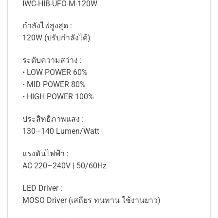
IWC-HIB-UFO-M-120W
กำลังไฟสูงสุด :
120W (ปรับกำลังได้)
ระดับความสว่าง :
• LOW POWER 60%
• MID POWER 80%
• HIGH POWER 100%
ประสิทธิภาพแสง :
130–140 Lumen/Watt
แรงดันไฟฟ้า :
AC 220–240V | 50/60Hz
LED Driver :
MOSO Driver (เสถียร ทนทาน ใช้งานยาว)