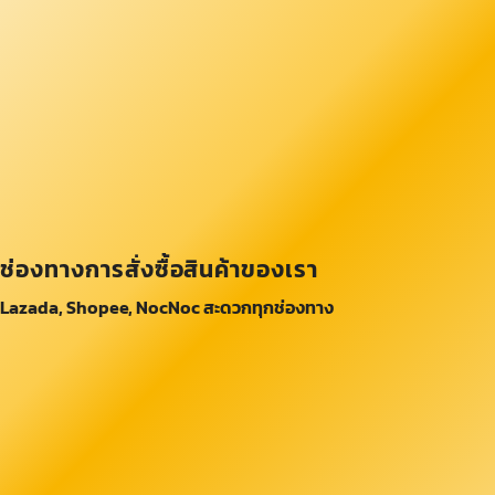
ช่องทางการสั่งซื้อสินค้าของเรา
Lazada, Shopee, NocNoc สะดวกทุกช่องทาง