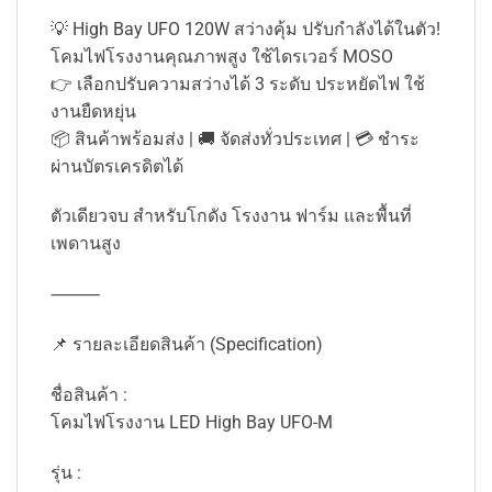
💡 High Bay UFO 120W สว่างคุ้ม ปรับกำลังได้ในตัว!
โคมไฟโรงงานคุณภาพสูง ใช้ไดรเวอร์ MOSO
👉 เลือกปรับความสว่างได้ 3 ระดับ ประหยัดไฟ ใช้
งานยืดหยุ่น
📦 สินค้าพร้อมส่ง | 🚚 จัดส่งทั่วประเทศ | 💳 ชำระ
ผ่านบัตรเครดิตได้
ตัวเดียวจบ สำหรับโกดัง โรงงาน ฟาร์ม และพื้นที่
เพดานสูง
⸻
📌 รายละเอียดสินค้า (Specification)
ชื่อสินค้า :
โคมไฟโรงงาน LED High Bay UFO-M
รุ่น :