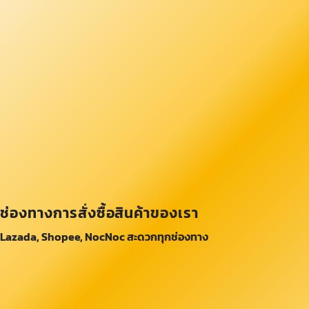
ช่องทางการสั่งซื้อสินค้าของเรา
Lazada, Shopee, NocNoc สะดวกทุกช่องทาง