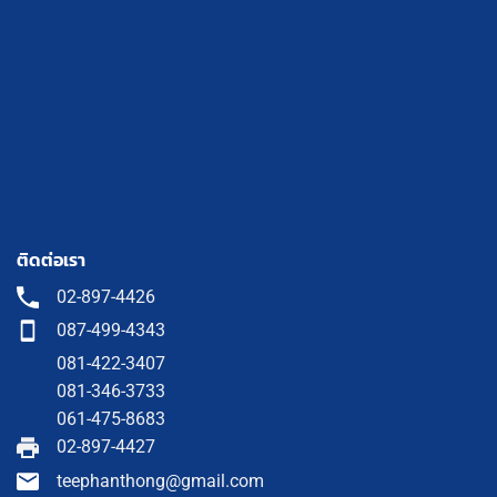
ติดต่อเรา
02-897-4426
087-499-4343
081-422-3407
081-346-3733
061-475-8683
02-897-4427
teephanthong@gmail.com