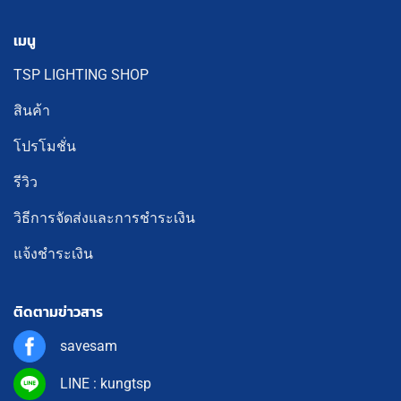
เมนู
TSP LIGHTING SHOP
สินค้า
โปรโมชั่น
รีวิว
วิธีการจัดส่งและการชำระเงิน
แจ้งชำระเงิน
ติดตามข่าวสาร
savesam
LINE : kungtsp