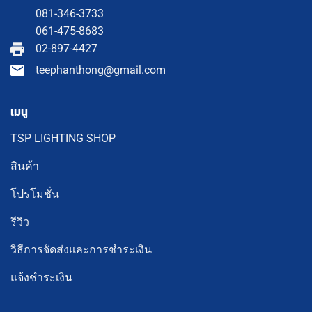
081-346-3733
061-475-8683
02-897-4427
teephanthong@gmail.com
เมนู
TSP LIGHTING SHOP
สินค้า
โปรโมชั่น
รีวิว
วิธีการจัดส่งและการชำระเงิน
แจ้งชำระเงิน