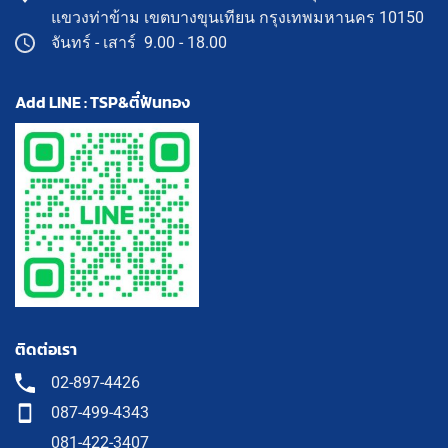
แขวงท่าข้าม เขตบางขุนเทียน กรุงเทพมหานคร 10150
จันทร์ - เสาร์ 9.00 - 18.00
Add LINE : TSP&ตี๋ฟันทอง
ติดต่อเรา
02-897-4426
087-499-4343
081-422-3407