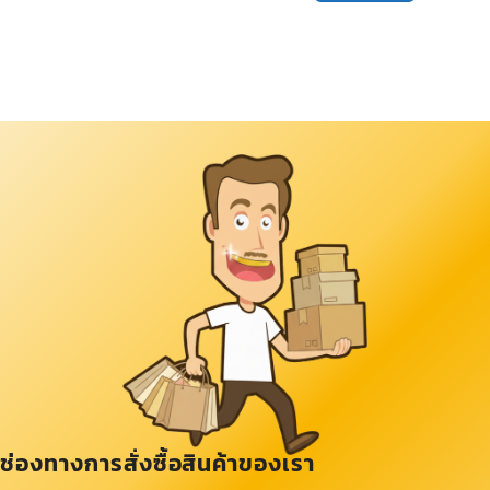
ช่องทางการสั่งซื้อสินค้าของเรา