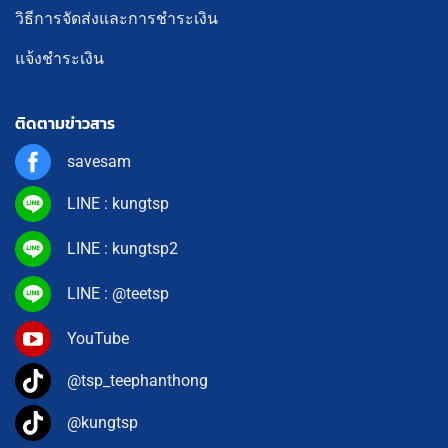
วิธีการจัดส่งและการชำระเงิน
แจ้งชำระเงิน
ติดตามข่าวสาร
savesam
LINE : kungtsp
LINE : kungtsp2
LINE : @teetsp
YouTube
@tsp_teephanthong
@kungtsp