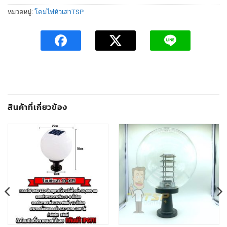
หมวดหมู่:
โคมไฟหัวเสาTSP
สินค้าที่เกี่ยวข้อง