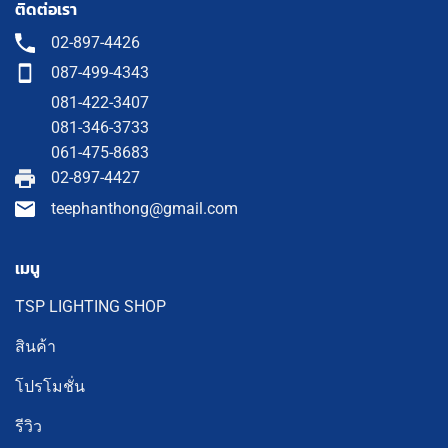
ติดต่อเรา
02-897-4426
087-499-4343
081-422-3407
081-346-3733
061-475-8683
02-897-4427
teephanthong@gmail.com
เมนู
TSP LIGHTING SHOP
สินค้า
โปรโมชั่น
รีวิว