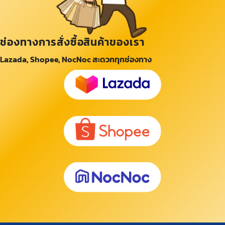
ช่องทางการสั่งซื้อสินค้าของเรา
Lazada, Shopee, NocNoc สะดวกทุกช่องทาง