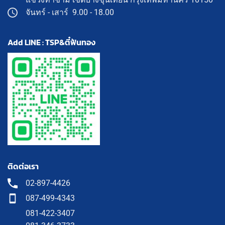
จันทร์ - เสาร์ 9.00 - 18.00
Add LINE : TSP&ตี๋ฟันทอง
ติดต่อเรา
02-897-4426
087-499-4343
081-422-3407