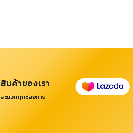
อสินค้าของเรา
 สะดวกทุกช่องทาง