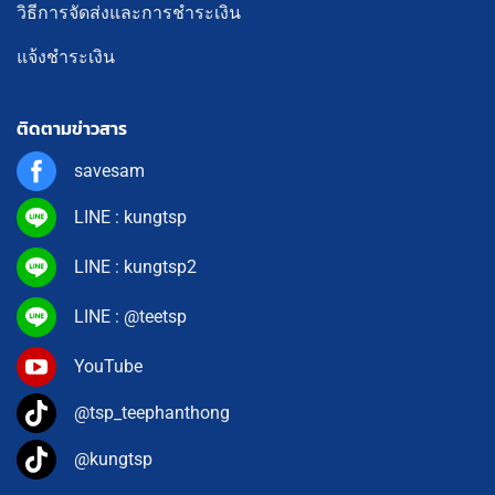
วิธีการจัดส่งและการชำระเงิน
แจ้งชำระเงิน
ติดตามข่าวสาร
savesam
LINE : kungtsp
LINE : kungtsp2
LINE : @teetsp
YouTube
@tsp_teephanthong
@kungtsp