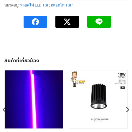
หมวดหมู่:
หลอดไฟ LED TSP
,
หลอดไฟ TSP
สินค้าที่เกี่ยวข้อง