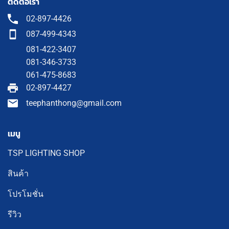
ติดต่อเรา
02-897-4426
087-499-4343
081-422-3407
081-346-3733
061-475-8683
02-897-4427
teephanthong@gmail.com
เมนู
TSP LIGHTING SHOP
สินค้า
โปรโมชั่น
รีวิว