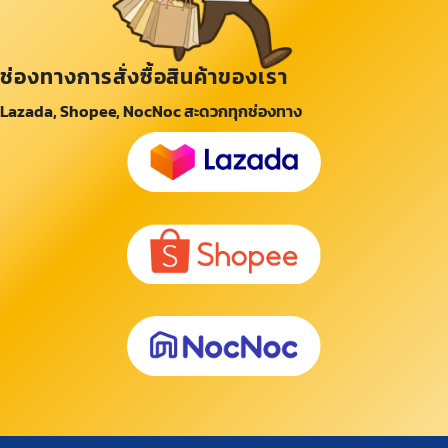
ช่องทางการสั่งซื้อสินค้าของเรา
Lazada, Shopee, NocNoc สะดวกทุกช่องทาง