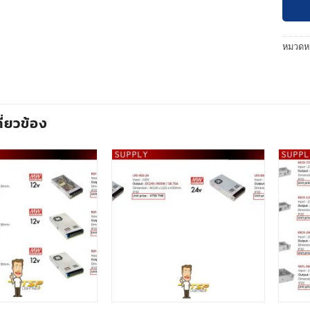
หมวดหม
กี่ยวข้อง