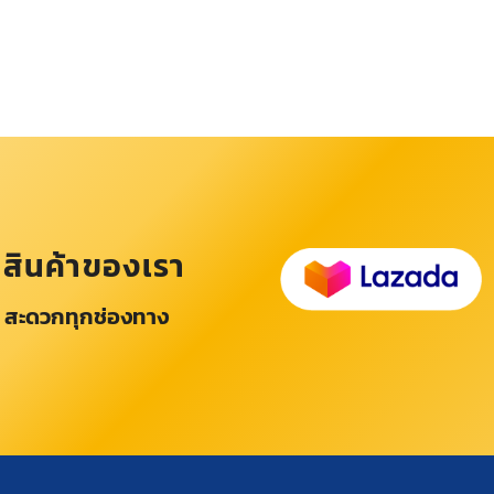
อสินค้าของเรา
 สะดวกทุกช่องทาง