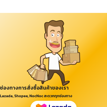
ช่องทางการสั่งซื้อสินค้าของเรา
Lazada, Shopee, NocNoc สะดวกทุกช่องทาง