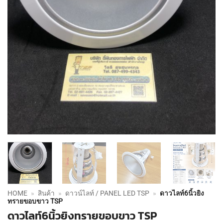
HOME
»
สินค้า
»
ดาวน์ไลท์ / PANEL LED TSP
»
ดาวไลท์6นิ้วยิง
ทรายขอบขาว TSP
ดาวไลท์6นิ้วยิงทรายขอบขาว TSP