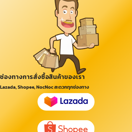
ช่องทางการสั่งซื้อสินค้าของเรา
Lazada, Shopee, NocNoc สะดวกทุกช่องทาง