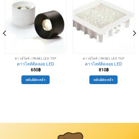
ดาวน์ไลท์ / PANEL LED TSP
ดาวน์ไลท์ / PANEL LED TSP
ดาวไลท์ติดลอย LED
ดาวไลท์ติดลอย LED
650
฿
810
฿
หยิบใส่ตะกร้า
หยิบใส่ตะกร้า