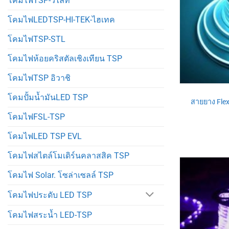
โคมไฟTSP-วีไลท์
โคมไฟLEDTSP-HI-TEK-ไฮเทค
โคมไฟTSP-STL
โคมไฟห้อยคริสตัลเชิงเทียน TSP
โคมไฟTSP อิวาชิ
โคมปั้มน้ำมันLED TSP
สายยาง Flex
โคมไฟFSL-TSP
โคมไฟLED TSP EVL
โคมไฟสไตล์โมเดิร์นคลาสสิค TSP
โคมไฟ Solar. โซล่าเซลล์ TSP
โคมไฟประดับ LED TSP
โคมไฟสระน้ำ LED-TSP