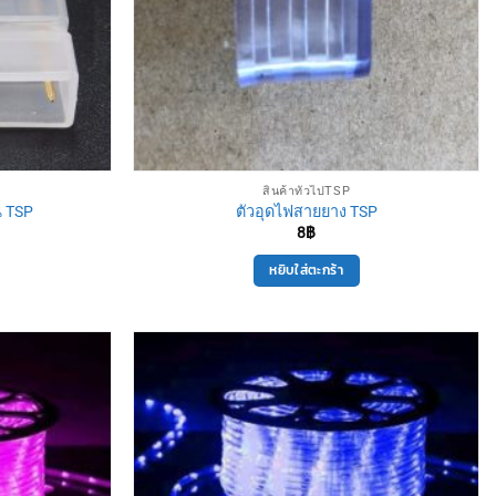
สินค้าทั่วไปTSP
 TSP
ตัวอุดไฟสายยาง TSP
8
฿
หยิบใส่ตะกร้า