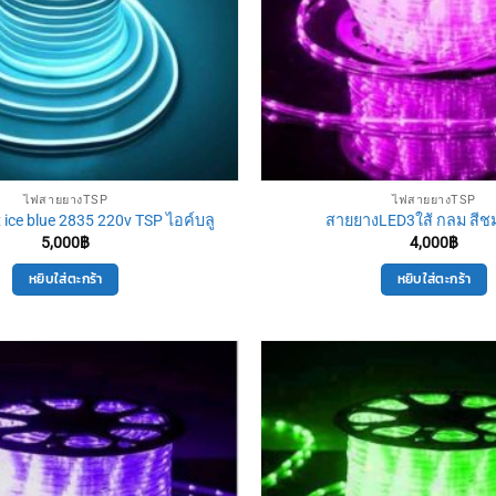
ไฟสายยางTSP
ไฟสายยางTSP
 ice blue 2835 220v TSP ไอค์บลู
สายยางLED3ใส้ กลม สีชม
5,000
฿
4,000
฿
หยิบใส่ตะกร้า
หยิบใส่ตะกร้า