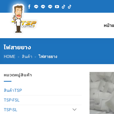
ข้าม
ไป
ยัง
เนื้อหา
หน้า
ไฟสายยาง
HOME
»
สินค้า
»
ไฟสายยาง
หมวดหมู่สินค้า
สินค้าTSP
TSP-FSL
TSP-SL