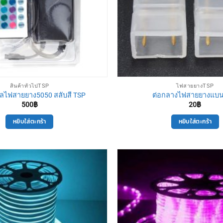
สินค้าทั่วไปTSP
ไฟสายยางTSP
ไฟสายยาง5050 สลับสี TSP
ต่อกลางไฟสายยางแบน
500
฿
20
฿
หยิบใส่ตะกร้า
หยิบใส่ตะกร้า