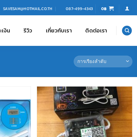
0
฿
SAVESAM@HOTMAIL.CO.TH
087-499-4343
ะเงิน
รีวิว
เกี่ยวกับเรา
ติดต่อเรา