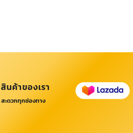
อสินค้าของเรา
 สะดวกทุกช่องทาง