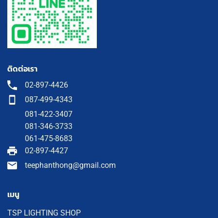
ติดต่อเรา
02-897-4426
087-499-4343
081-422-3407
081-346-3733
061-475-8683
02-897-4427
teephanthong@gmail.com
เมนู
TSP LIGHTING SHOP