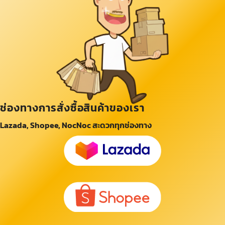
ช่องทางการสั่งซื้อสินค้าของเรา
Lazada, Shopee, NocNoc สะดวกทุกช่องทาง