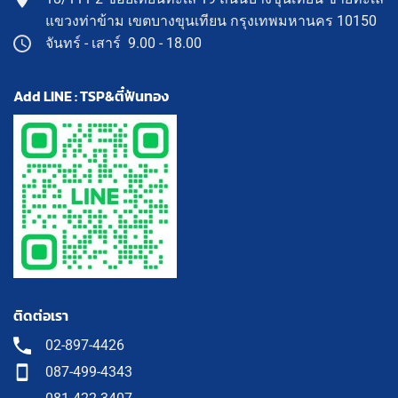
แขวงท่าข้าม เขตบางขุนเทียน กรุงเทพมหานคร 10150
จันทร์ - เสาร์ 9.00 - 18.00
Add LINE : TSP&ตี๋ฟันทอง
ติดต่อเรา
02-897-4426
087-499-4343