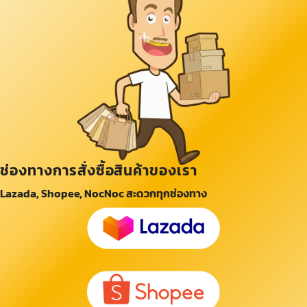
ช่องทางการสั่งซื้อสินค้าของเรา
Lazada, Shopee, NocNoc สะดวกทุกช่องทาง