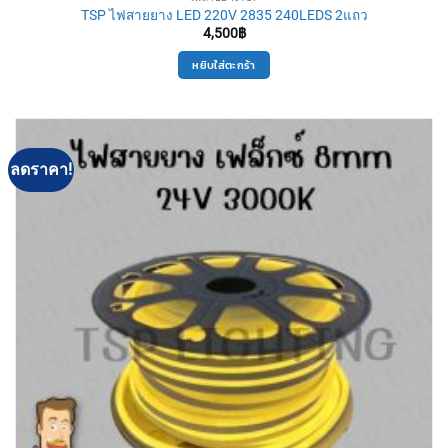
TSP ไฟสายยาง LED 220V 2835 240LEDS 2แถว
4,500
฿
หยิบใส่ตะกร้า
ลดราคา!