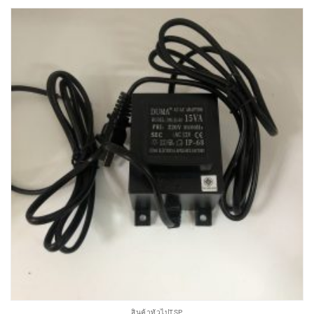
สินค้าทั่วไปTSP