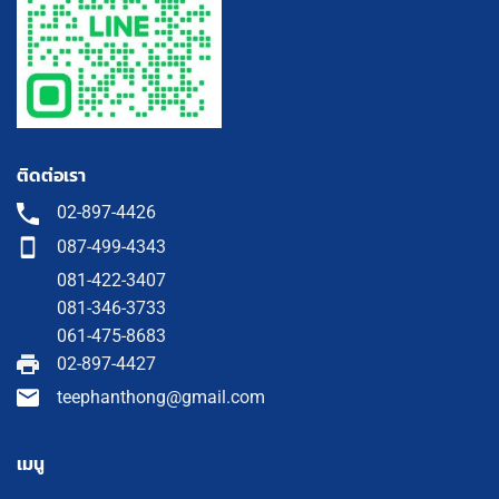
ติดต่อเรา
02-897-4426
087-499-4343
081-422-3407
081-346-3733
061-475-8683
02-897-4427
teephanthong@gmail.com
เมนู