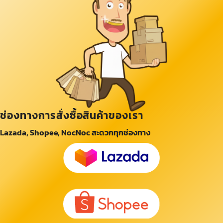
ช่องทางการสั่งซื้อสินค้าของเรา
Lazada, Shopee, NocNoc สะดวกทุกช่องทาง