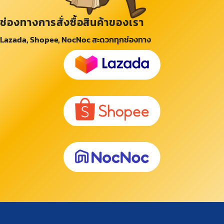
ช่องทางการสั่งซื้อสินค้าของเรา
Lazada, Shopee, NocNoc สะดวกทุกช่องทาง