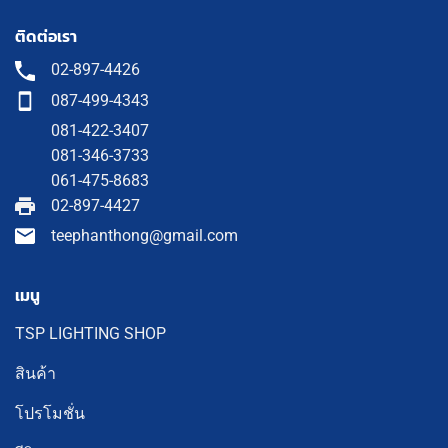
ติดต่อเรา
02-897-4426
087-499-4343
081-422-3407
081-346-3733
061-475-8683
02-897-4427
teephanthong@gmail.com
เมนู
TSP LIGHTING SHOP
สินค้า
โปรโมชั่น