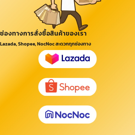
ช่องทางการสั่งซื้อสินค้าของเรา
Lazada, Shopee, NocNoc สะดวกทุกช่องทาง