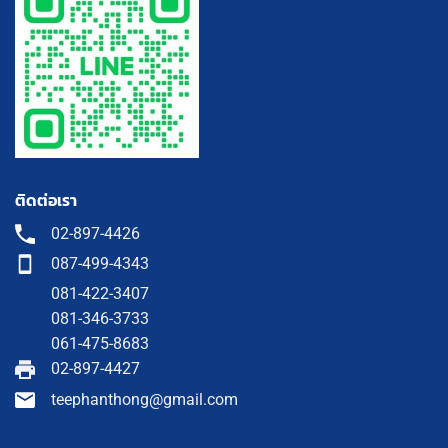
ติดต่อเรา
02-897-4426
087-499-4343
081-422-3407
081-346-3733
061-475-8683
02-897-4427
teephanthong@gmail.com