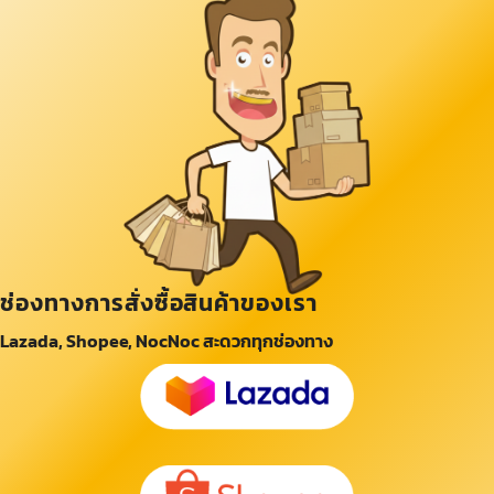
ช่องทางการสั่งซื้อสินค้าของเรา
Lazada, Shopee, NocNoc สะดวกทุกช่องทาง