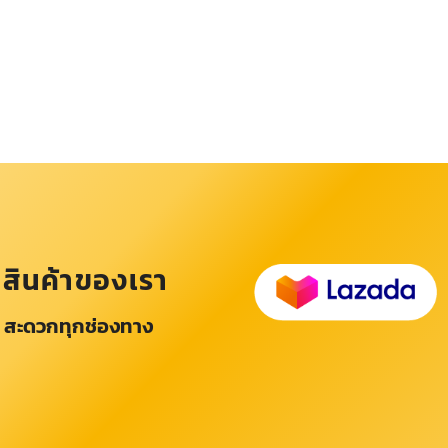
อสินค้าของเรา
 สะดวกทุกช่องทาง