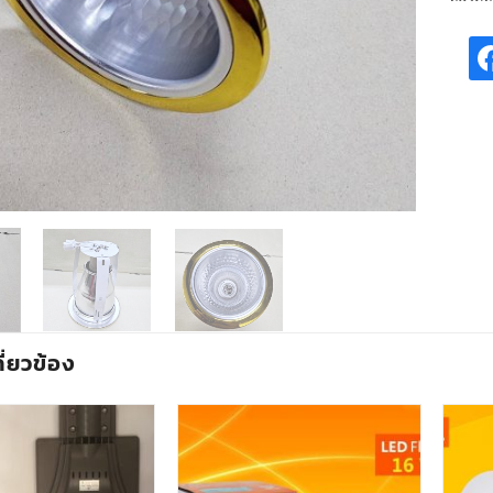
กี่ยวข้อง