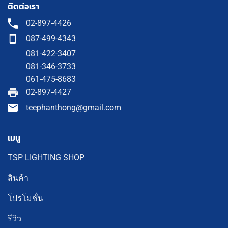
ติดต่อเรา
02-897-4426
087-499-4343
081-422-3407
081-346-3733
061-475-8683
02-897-4427
teephanthong@gmail.com
เมนู
TSP LIGHTING SHOP
สินค้า
โปรโมชั่น
รีวิว