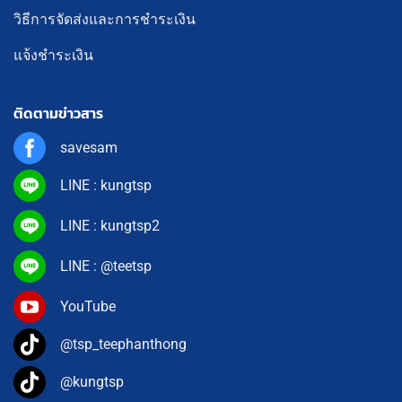
วิธีการจัดส่งและการชำระเงิน
แจ้งชำระเงิน
ติดตามข่าวสาร
savesam
LINE : kungtsp
LINE : kungtsp2
LINE : @teetsp
YouTube
@tsp_teephanthong
@kungtsp