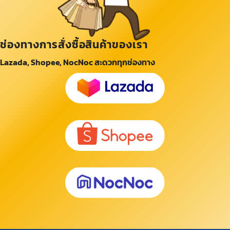
ช่องทางการสั่งซื้อสินค้าของเรา
Lazada, Shopee, NocNoc สะดวกทุกช่องทาง