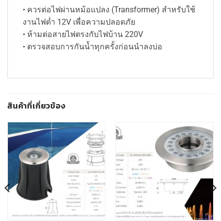
• ควรต่อไฟผ่านหม้อแปลง (Transformer) สำหรับใช้
งานไฟต่ำ 12V เพื่อความปลอดภัย
• ห้ามต่อสายไฟตรงกับไฟบ้าน 220V
• ตรวจสอบการกันน้ำทุกครั้งก่อนนำลงบ่อ
สินค้าที่เกี่ยวข้อง